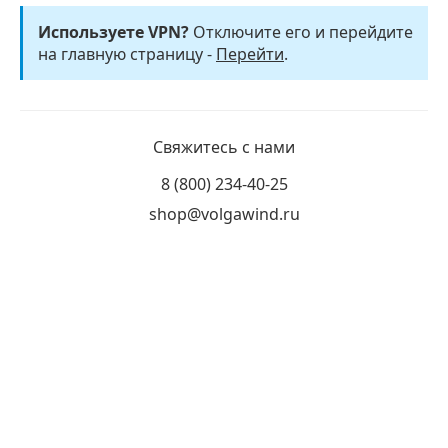
Используете VPN?
Отключите его и перейдите
на главную страницу -
Перейти
.
Свяжитесь с нами
8 (800) 234-40-25
shop@volgawind.ru