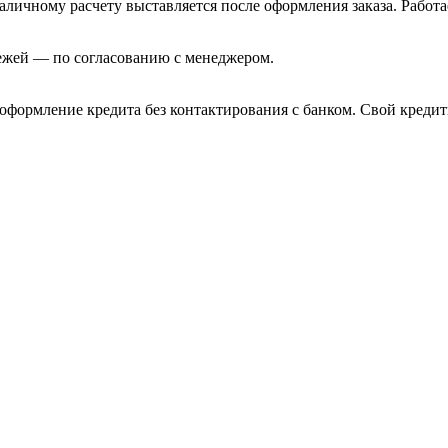
аличному расчету выставляется после оформления заказа. Работ
ежей — по согласованию с менеджером.
оформление кредита без контактирования с банком. Свой креди