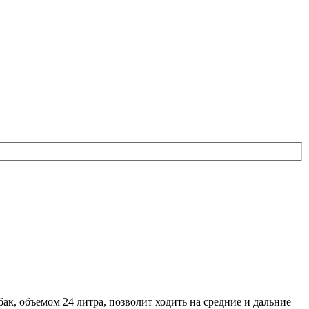
к, объемом 24 литра, позволит ходить на средние и дальние