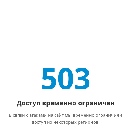
503
Доступ временно ограничен
В связи с атаками на сайт мы временно ограничили
доступ из некоторых регионов.