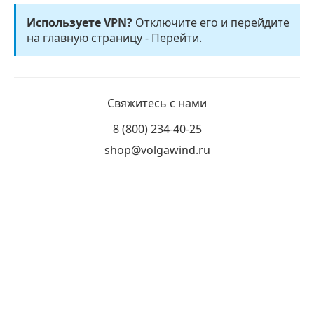
Используете VPN?
Отключите его и перейдите
на главную страницу -
Перейти
.
Свяжитесь с нами
8 (800) 234-40-25
shop@volgawind.ru