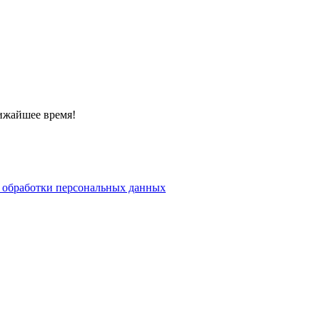
ижайшее время!
 обработки персональных данных