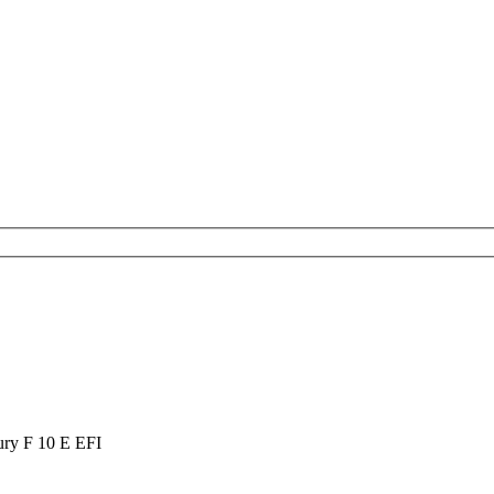
ry F 10 E EFI