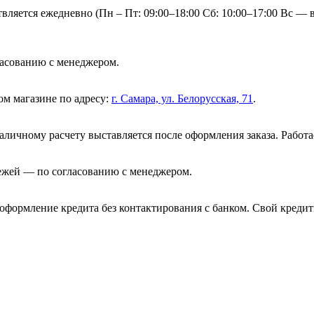
вляется ежедневно (Пн – Пт: 09:00–18:00 Сб: 10:00–17:00 Вс —
гласованию с менеджером.
ом магазине по адресу:
г. Самара, ул. Белорусская, 71
.
аличному расчету выставляется после оформления заказа. Работ
ежей — по согласованию с менеджером.
оформление кредита без контактирования с банком. Свой креди