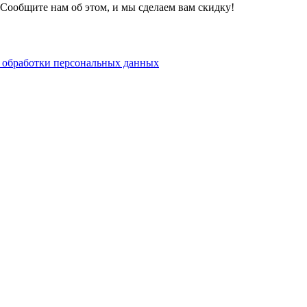
Сообщите нам об этом, и мы сделаем вам скидку!
 обработки персональных данных