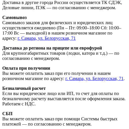
Доставка в другие города России осуществляется ТК СДЭК,
Деловые линии, ПЭК — по согласованию с менеджером.
Самовывоз
Самовывоз заказов для физических и юридических лиц
осуществляется ежедневно (Пн – Пт: 09:00–18:00 Сб: 10:00–
17:00 Вс — выходной) в нашем розничном магазине по
адресу:
г. Самара, ул. Белорусская, 71
Доставка до региона на прицепе или еврофурой
Для крупногабаритных товаров (лодки, катера и т.д.) — по
согласованию с менеджером.
Оплата при получении
Вы можете оплатить заказ при его получении в нашем
розничном магазине по адресу:
г. Самара, ул. Белорусская, 71
.
Безналичный расчет
Если вы юридическое лицо или ИП, то счет для оплаты по
безналичному расчету выставляется после оформления заказа.
Работаем с НДС.
СБП
Вы можете оплатить заказ при помощи Системы быстрых
платежей — по согласованию с менеджером.