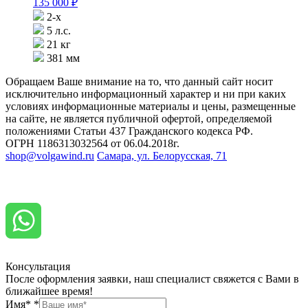
135 000
₽
2-х
5 л.с.
21 кг
381 мм
Обращаем Ваше внимание на то, что данный сайт носит
исключительно информационный характер и ни при каких
условиях информационные материалы и цены, размещенные
на сайте, не является публичной офертой, определяемой
положениями Статьи 437 Гражданского кодекса РФ.
ОГРН 1186313032564 от 06.04.2018г.
shop@volgawind.ru
Самара, ул. Белорусская, 71
Консультация
После оформления заявки, наш специалист свяжется с Вами в
ближайшее время!
Имя*
*