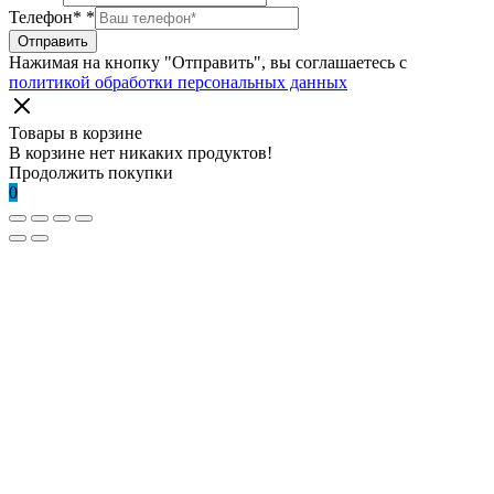
Телефон*
*
Отправить
Нажимая на кнопку "Отправить", вы соглашаетесь с
политикой обработки персональных данных
Товары в корзине
В корзине нет никаких продуктов!
Продолжить покупки
0