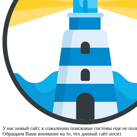
У нас новый сайт, к сожалению поисковые системы еще не полно
Обращаем Ваше внимание на то, что данный сайт носит