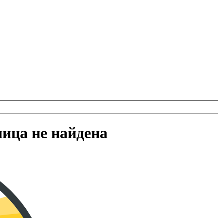
ница не найдена