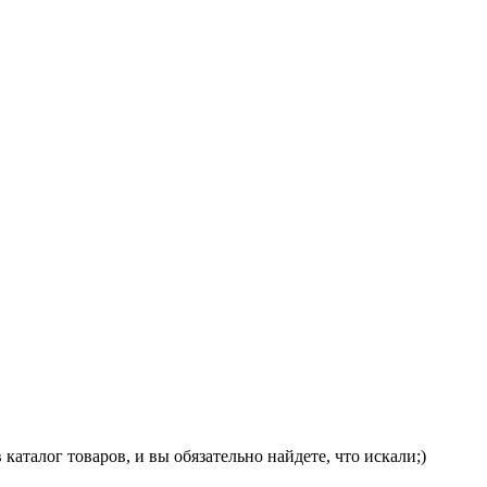
аталог товаров, и вы обязательно найдете, что искали;)