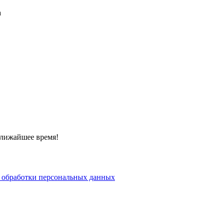
а
ближайшее время!
 обработки персональных данных