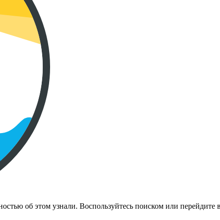
стью об этом узнали. Воспользуйтесь поиском или перейдите в к