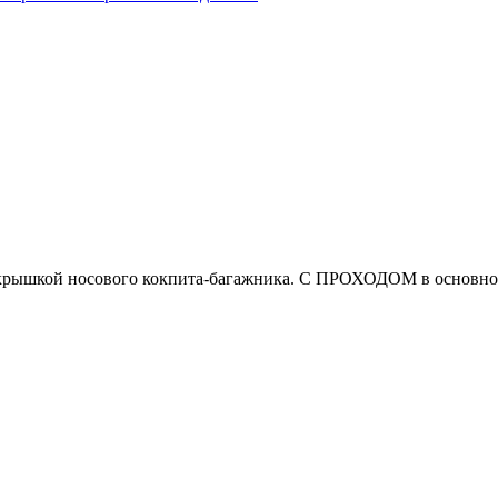
рышкой носового кокпита-багажника. С ПРОХОДОМ в основной 