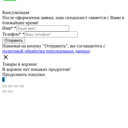
Консультация
После оформления заявки, наш специалист свяжется с Вами в
ближайшее время!
Имя*
*
Телефон*
*
Отправить
Нажимая на кнопку "Отправить", вы соглашаетесь с
политикой обработки персональных данных
Товары в корзине
В корзине нет никаких продуктов!
Продолжить покупки
0