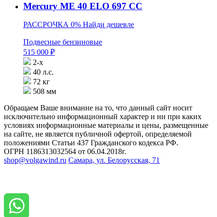
Mercury ME 40 ELO 697 CC
РАССРОЧКА 0%
Найди дешевле
Подвесные бензиновые
515 000
₽
2-х
40 л.с.
72 кг
508 мм
Обращаем Ваше внимание на то, что данный сайт носит
исключительно информационный характер и ни при каких
условиях информационные материалы и цены, размещенные
на сайте, не является публичной офертой, определяемой
положениями Статьи 437 Гражданского кодекса РФ.
ОГРН 1186313032564 от 06.04.2018г.
shop@volgawind.ru
Самара, ул. Белорусская, 71