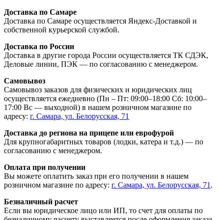
Доставка по Самаре
Доставка по Самаре осуществляется Яндекс-Доставкой и
собственной курьерской службой.
Доставка по России
Доставка в другие города России осуществляется ТК СДЭК,
Деловые линии, ПЭК — по согласованию с менеджером.
Самовывоз
Самовывоз заказов для физических и юридических лиц
осуществляется ежедневно (Пн – Пт: 09:00–18:00 Сб: 10:00–
17:00 Вс — выходной) в нашем розничном магазине по
адресу:
г. Самара, ул. Белорусская, 71
Доставка до региона на прицепе или еврофурой
Для крупногабаритных товаров (лодки, катера и т.д.) — по
согласованию с менеджером.
Оплата при получении
Вы можете оплатить заказ при его получении в нашем
розничном магазине по адресу:
г. Самара, ул. Белорусская, 71
.
Безналичный расчет
Если вы юридическое лицо или ИП, то счет для оплаты по
безналичному расчету выставляется после оформления заказа.