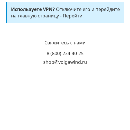
Используете VPN?
Отключите его и перейдите
на главную страницу -
Перейти
.
Свяжитесь с нами
8 (800) 234-40-25
shop@volgawind.ru