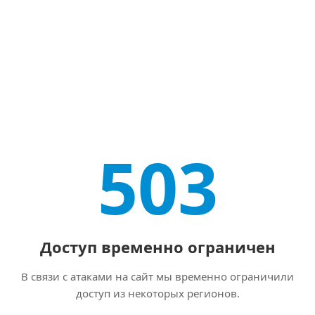
503
Доступ временно ограничен
В связи с атаками на сайт мы временно ограничили
доступ из некоторых регионов.