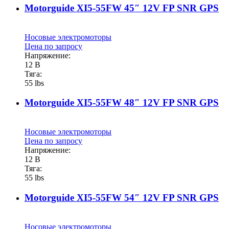
Motorguide XI5-55FW 45″ 12V FP SNR GPS
Носовые электромоторы
Цена по запросу
Напряжение:
12 В
Тяга:
55 lbs
Motorguide XI5-55FW 48″ 12V FP SNR GPS
Носовые электромоторы
Цена по запросу
Напряжение:
12 В
Тяга:
55 lbs
Motorguide XI5-55FW 54″ 12V FP SNR GPS
Носовые электромоторы